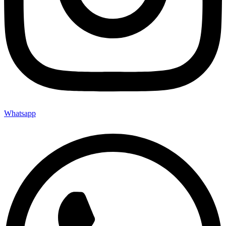
Whatsapp