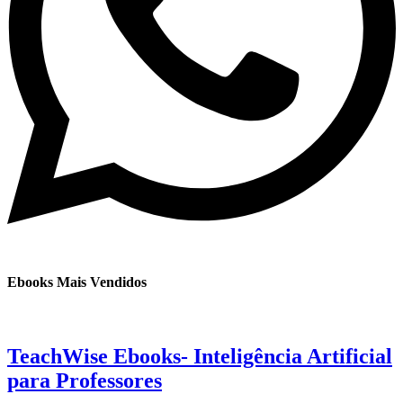
Ebooks Mais Vendidos
TeachWise Ebooks- Inteligência Artificial
para Professores