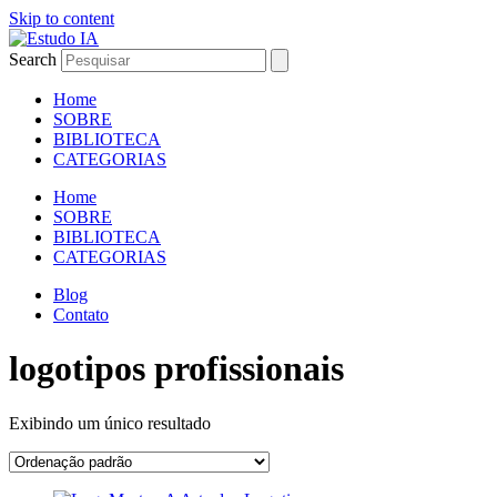
Skip to content
Search
Home
SOBRE
BIBLIOTECA
CATEGORIAS
Home
SOBRE
BIBLIOTECA
CATEGORIAS
Blog
Contato
logotipos profissionais
Exibindo um único resultado