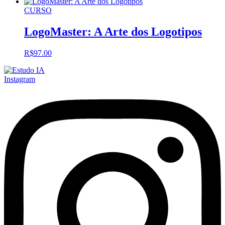
CURSO
LogoMaster: A Arte dos Logotipos
R$
97.00
Instagram