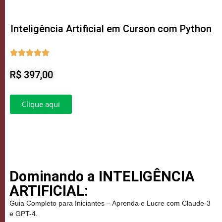
Inteligência Artificial em Curson com Python
R$ 397,00
Clique aqui
Dominando a INTELIGÊNCIA
ARTIFICIAL:
Guia Completo para Iniciantes – Aprenda e Lucre com Claude-3
e GPT-4.