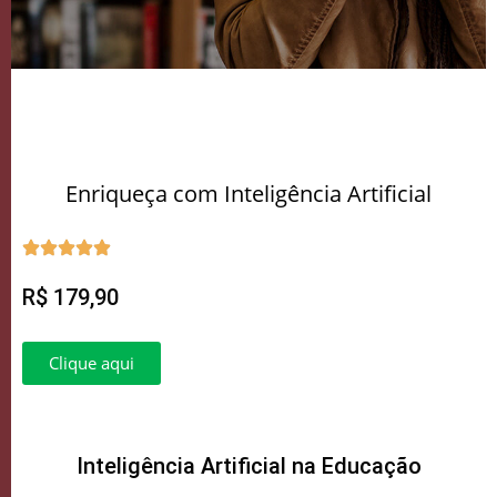
Enriqueça com Inteligência Artificial
R$ 179,90
Clique aqui
Inteligência Artificial na Educação