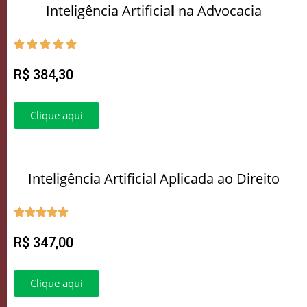
Inteligência Artificia
l
na Advocacia
R$ 384,30
Clique aqui
Inteligência Artificial Aplicada ao Direito
R$ 347,00
Clique aqui