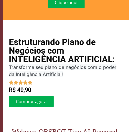
Clique aqui
Estruturando Plano de
Negócios com
INTELIGÊNCIA ARTIFICIAL:
Transforme seu plano de negócios com o poder
da Inteligência Artificial!
R$ 49,90
Comprar agora
Webcam OBSBOT Tiny AI-Powered