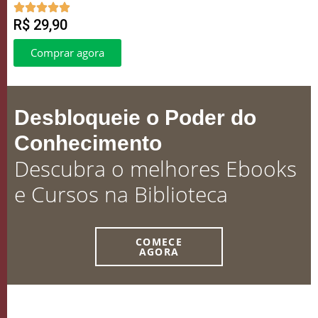
R$ 29,90
Comprar agora
Desbloqueie o Poder do
Conhecimento
Descubra o melhores Ebooks
e Cursos na Biblioteca
COMECE
AGORA