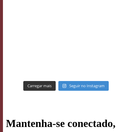
Carregar mais
Seguir no Instagram
Mantenha-se conectado,