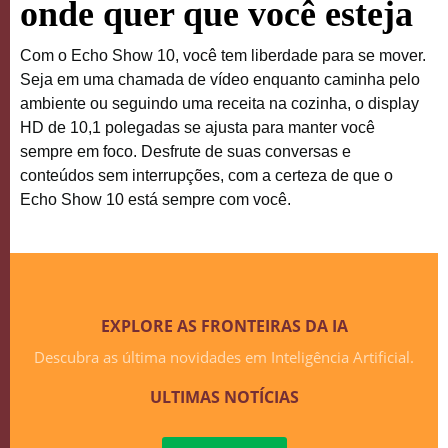
onde quer que você esteja
Com o Echo Show 10, você tem liberdade para se mover.
Seja em uma chamada de vídeo enquanto caminha pelo
ambiente ou seguindo uma receita na cozinha, o display
HD de 10,1 polegadas se ajusta para manter você
sempre em foco. Desfrute de suas conversas e
conteúdos sem interrupções, com a certeza de que o
Echo Show 10 está sempre com você.
EXPLORE AS FRONTEIRAS DA IA
Descubra as última novidades em Inteligência Artificial.
ULTIMAS NOTÍCIAS