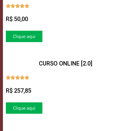
R$ 50,00
Clique aqui
CURSO ONLINE [2.0]
R$ 257,85
Clique aqui