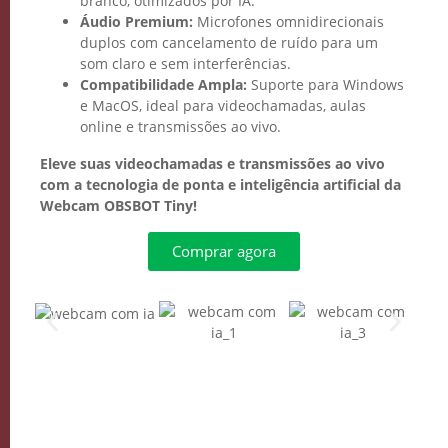
branco, otimizados por IA.
Áudio Premium:
Microfones omnidirecionais
duplos com cancelamento de ruído para um
som claro e sem interferências.
Compatibilidade Ampla:
Suporte para Windows
e MacOS, ideal para videochamadas, aulas
online e transmissões ao vivo.
Eleve suas videochamadas e transmissões ao vivo
com a tecnologia de ponta e inteligência artificial da
Webcam OBSBOT Tiny!
Comprar agora