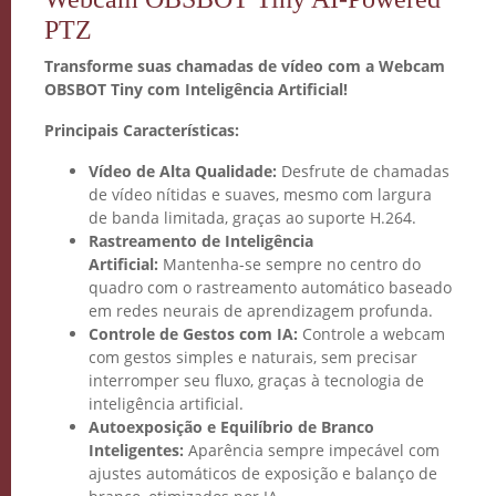
PTZ
Transforme suas chamadas de vídeo com a Webcam
OBSBOT Tiny com Inteligência Artificial!
Principais Características:
Vídeo de Alta Qualidade:
Desfrute de chamadas
de vídeo nítidas e suaves, mesmo com largura
de banda limitada, graças ao suporte H.264.
Rastreamento de Inteligência
Artificial:
Mantenha-se sempre no centro do
quadro com o rastreamento automático baseado
em redes neurais de aprendizagem profunda.
Controle de Gestos com IA:
Controle a webcam
com gestos simples e naturais, sem precisar
interromper seu fluxo, graças à tecnologia de
inteligência artificial.
Autoexposição e Equilíbrio de Branco
Inteligentes:
Aparência sempre impecável com
ajustes automáticos de exposição e balanço de