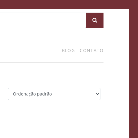
BLOG
CONTATO