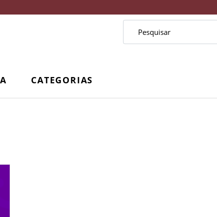
CA
CATEGORIAS