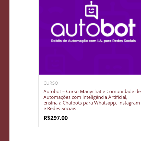
CURSO
Autobot – Curso Manychat e Comunidade de
Automações com Inteligência Artificial,
ensina a Chatbots para Whatsapp, Instagram
e Redes Sociais
R$
297.00