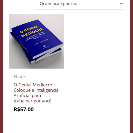
Ebook
O Genial Medíocre –
Coloque a Inteligência
Artificial para
trabalhar por você
R$
57.00