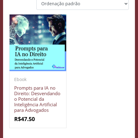
Ebook
Prompts para IA no
Direito: Desvendando
o Potencial da
Inteligência Artificial
para Advogados
R$
47.50