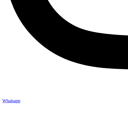
Whatsapp