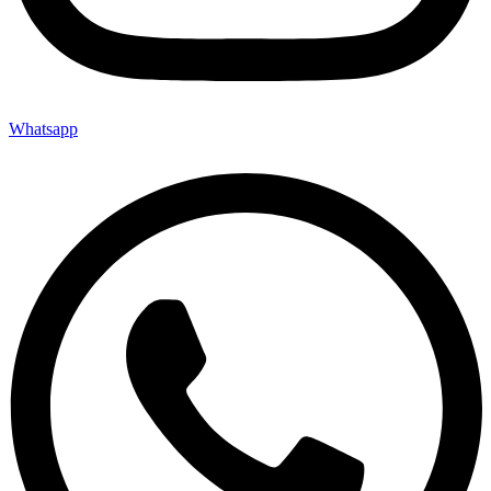
Whatsapp