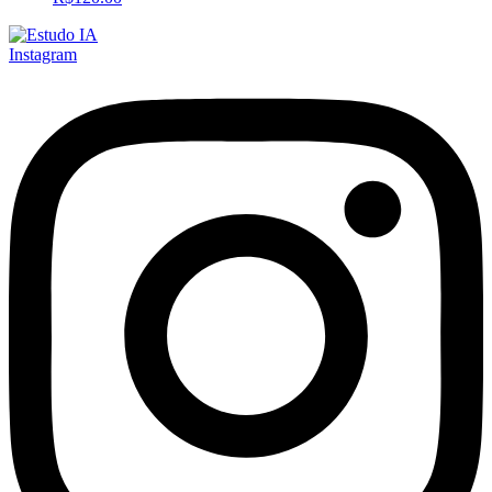
Instagram