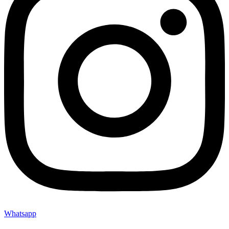
Whatsapp