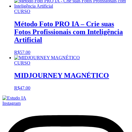
CURSO
Método Foto PRO IA – Crie suas
Fotos Profissionais com Inteligência
Artificial
R$
57.00
CURSO
MIDJOURNEY MAGNÉTICO
R$
47.00
Instagram