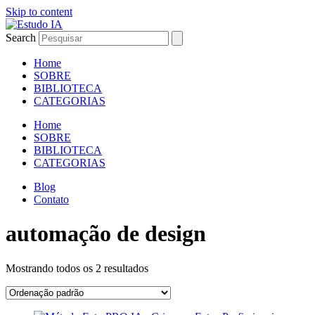
Skip to content
Search
Home
SOBRE
BIBLIOTECA
CATEGORIAS
Home
SOBRE
BIBLIOTECA
CATEGORIAS
Blog
Contato
automação de design
Mostrando todos os 2 resultados