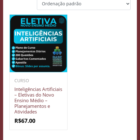
CURSO
Inteligências Artificiais
– Eletivas do Novo
Ensino Médio –
Planejamentos e
Atividades
R$
67.00