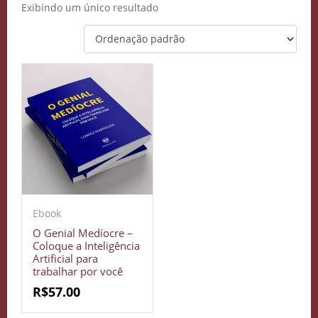
Exibindo um único resultado
Ebook
O Genial Medíocre –
Coloque a Inteligência
Artificial para
trabalhar por você
R$
57.00