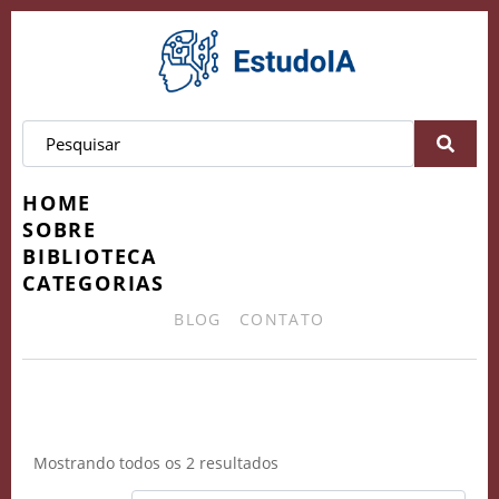
HOME
SOBRE
BIBLIOTECA
CATEGORIAS
BLOG
CONTATO
Claude3
Mostrando todos os 2 resultados