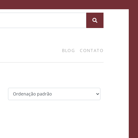
BLOG
CONTATO