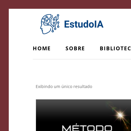
HOME
SOBRE
BIBLIOTE
Comunidade EVA
Exibindo um único resultado