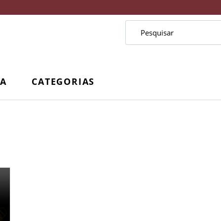
CA
CATEGORIAS