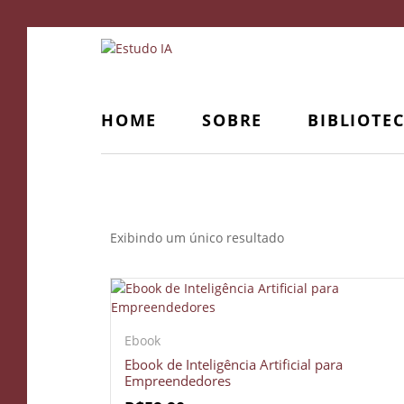
HOME
SOBRE
BIBLIOTE
Conceitos Avançados de IA
Exibindo um único resultado
Ebook
Ebook de Inteligência Artificial para
Empreendedores