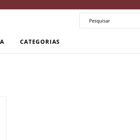
CA
CATEGORIAS