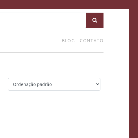
BLOG
CONTATO