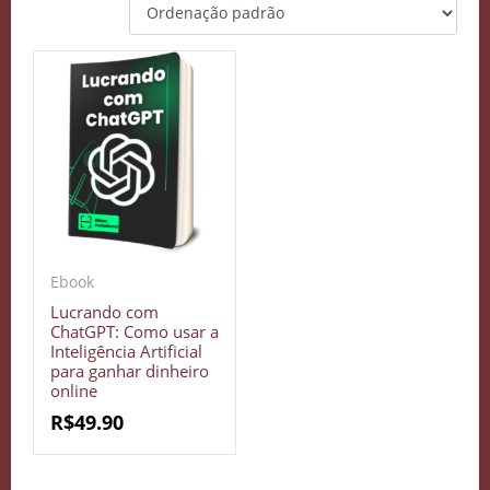
Ebook
Lucrando com
ChatGPT: Como usar a
Inteligência Artificial
para ganhar dinheiro
online
R$
49.90