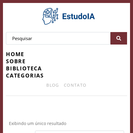
HOME
SOBRE
BIBLIOTECA
CATEGORIAS
BLOG
CONTATO
Conversão
Exibindo um único resultado