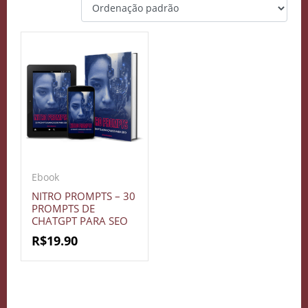
Ebook
NITRO PROMPTS – 30
PROMPTS DE
CHATGPT PARA SEO
R$
19.90