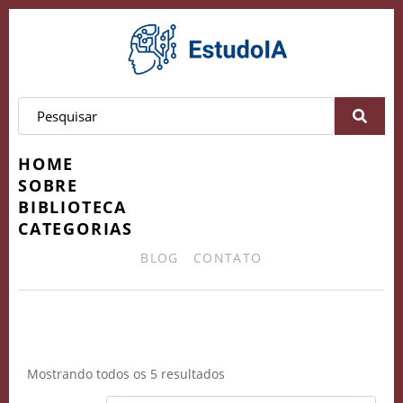
HOME
SOBRE
BIBLIOTECA
CATEGORIAS
BLOG
CONTATO
Copywriting
Mostrando todos os 5 resultados