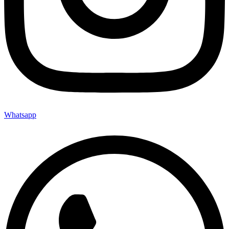
Whatsapp