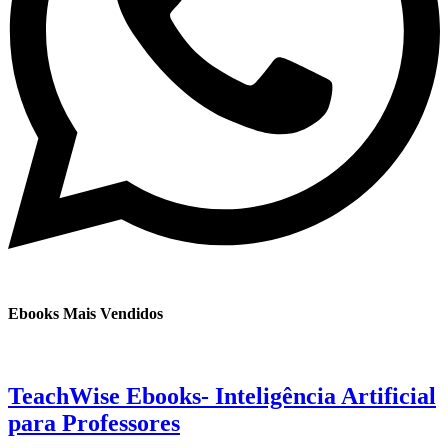
Ebooks Mais Vendidos
TeachWise Ebooks- Inteligência Artificial
para Professores