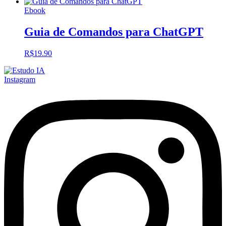
Ebook
Guia de Comandos para ChatGPT
R$
19.90
Instagram