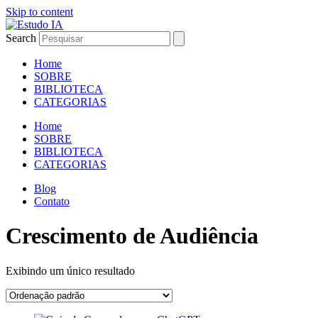
Skip to content
Search
Home
SOBRE
BIBLIOTECA
CATEGORIAS
Home
SOBRE
BIBLIOTECA
CATEGORIAS
Blog
Contato
Crescimento de Audiência
Exibindo um único resultado