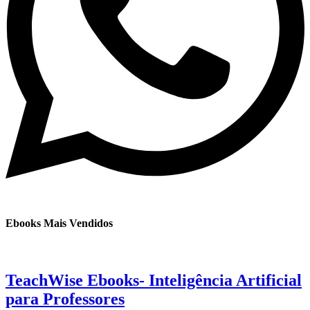
Ebooks Mais Vendidos
TeachWise Ebooks- Inteligência Artificial
para Professores