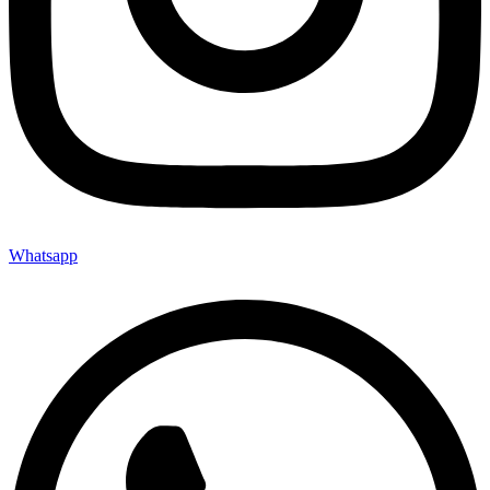
Whatsapp