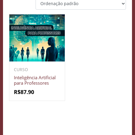
CURSO
Inteligência Artificial
para Professores
R$
87.90