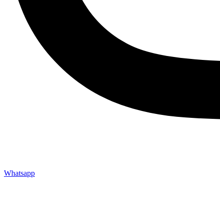
Whatsapp