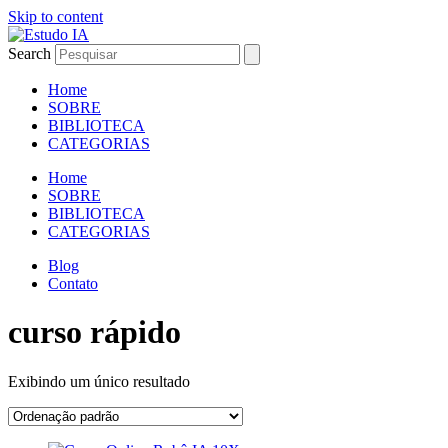
Skip to content
Search
Home
SOBRE
BIBLIOTECA
CATEGORIAS
Home
SOBRE
BIBLIOTECA
CATEGORIAS
Blog
Contato
curso rápido
Exibindo um único resultado