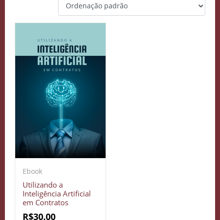
Ebook
Utilizando a
Inteligência Artificial
em Contratos
R$
30.00