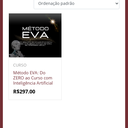
CURSO
Método EVA: Do
ZERO ao Curso com
Inteligência Artificial
R$
297.00