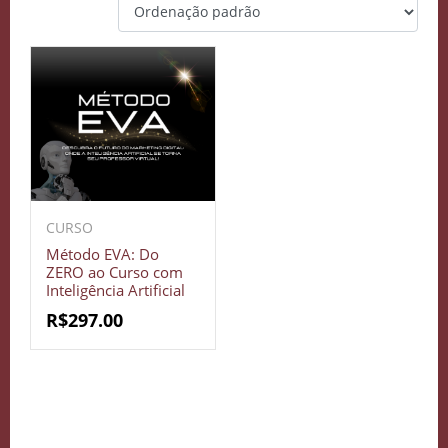
CURSO
Método EVA: Do
ZERO ao Curso com
Inteligência Artificial
R$
297.00