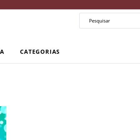
CA
CATEGORIAS