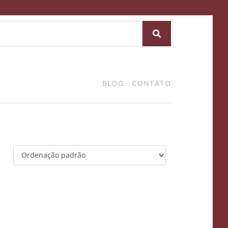
BLOG
CONTATO