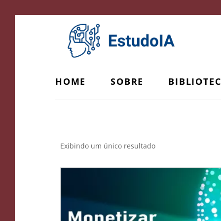
HOME
SOBRE
BIBLIOTE
Dominar Google
Exibindo um único resultado