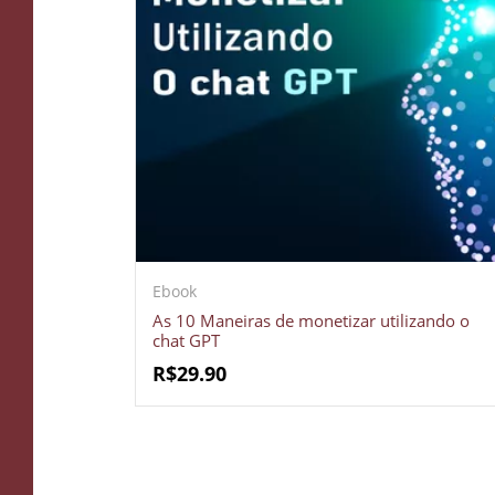
Ebook
As 10 Maneiras de monetizar utilizando o
chat GPT
R$
29.90