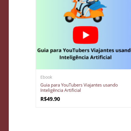
Ebook
Guia para YouTubers Viajantes usando
Inteligência Artificial
R$
49.90