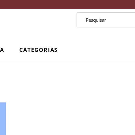
CA
CATEGORIAS