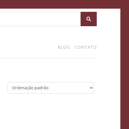
BLOG
CONTATO