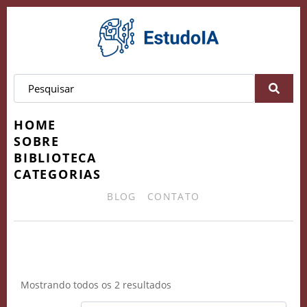
HOME
SOBRE
BIBLIOTECA
CATEGORIAS
BLOG
CONTATO
eficiência.
Mostrando todos os 2 resultados