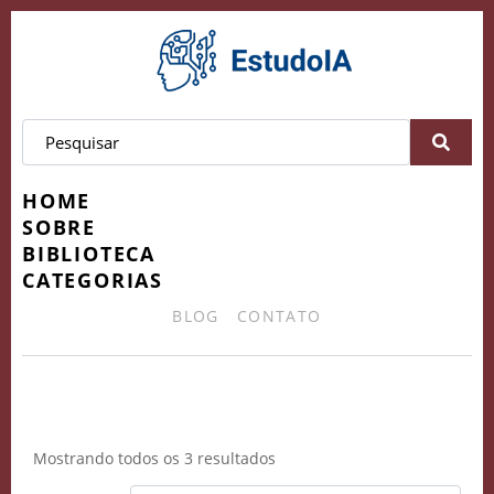
HOME
SOBRE
BIBLIOTECA
CATEGORIAS
BLOG
CONTATO
Engajamento
Mostrando todos os 3 resultados