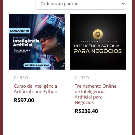
CURSO
CURSO
Curso de Inteligência
Treinamento Online
Artificial com Python
de Inteligência
Artificial para
R$
97.00
Negócios
R$
236.40