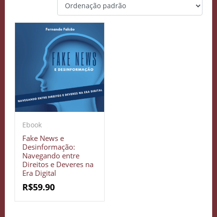
Ebook
Fake News e
Desinformação:
Navegando entre
Direitos e Deveres na
Era Digital
R$
59.90