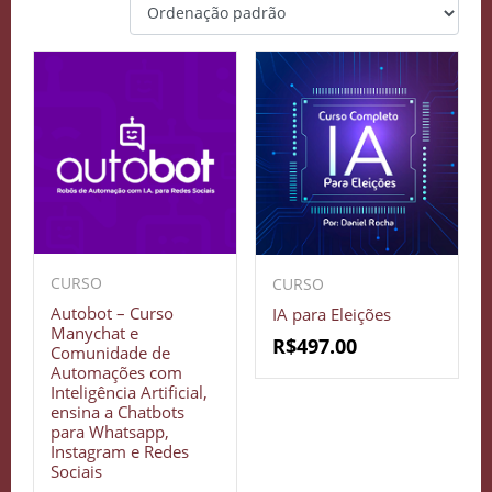
CURSO
CURSO
Autobot – Curso
IA para Eleições
Manychat e
R$
497.00
Comunidade de
Automações com
Inteligência Artificial,
ensina a Chatbots
para Whatsapp,
Instagram e Redes
Sociais