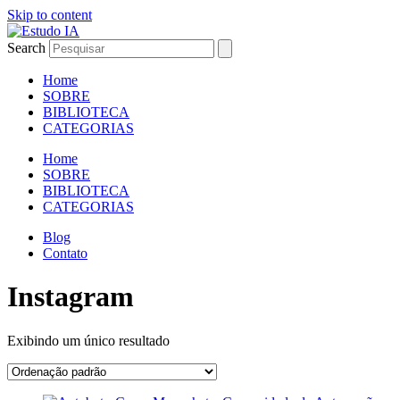
Skip to content
Search
Home
SOBRE
BIBLIOTECA
CATEGORIAS
Home
SOBRE
BIBLIOTECA
CATEGORIAS
Blog
Contato
Instagram
Exibindo um único resultado