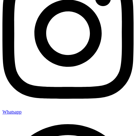
Whatsapp