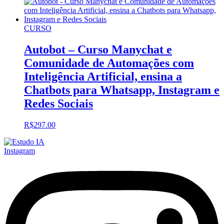
CURSO
Autobot – Curso Manychat e
Comunidade de Automações com
Inteligência Artificial, ensina a
Chatbots para Whatsapp, Instagram e
Redes Sociais
R$
297.00
Instagram