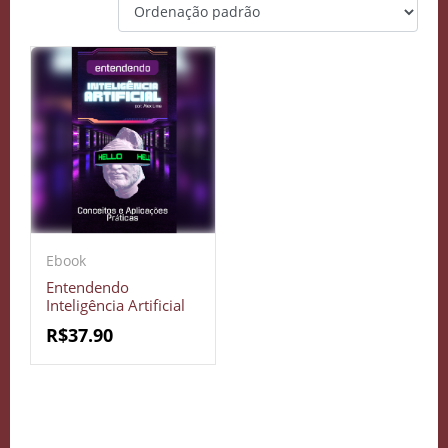
Ebook
Entendendo
Inteligência Artificial
R$
37.90