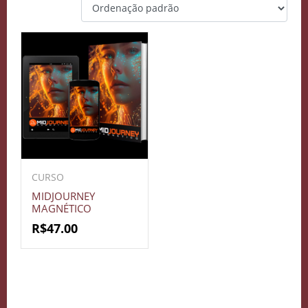
CURSO
MIDJOURNEY
MAGNÉTICO
R$
47.00