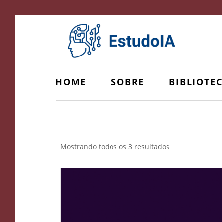
HOME
SOBRE
BIBLIOTE
LinkedIn
Mostrando todos os 3 resultados