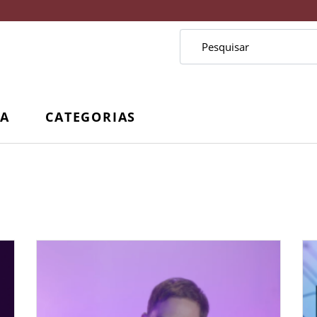
CA
CATEGORIAS