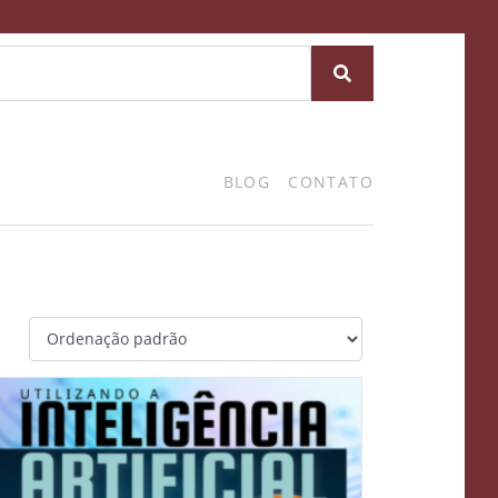
BLOG
CONTATO