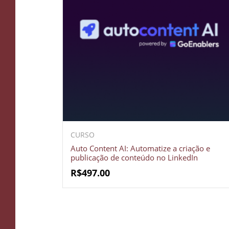
CURSO
Auto Content AI: Automatize a criação e
publicação de conteúdo no LinkedIn
R$
497.00