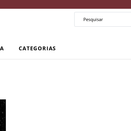
CA
CATEGORIAS