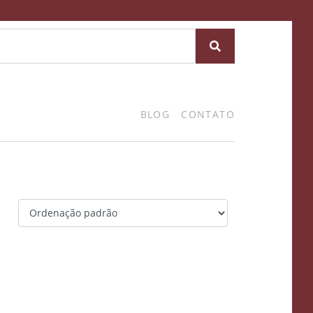
BLOG
CONTATO