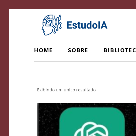
HOME
SOBRE
BIBLIOTE
maneira natural
Exibindo um único resultado