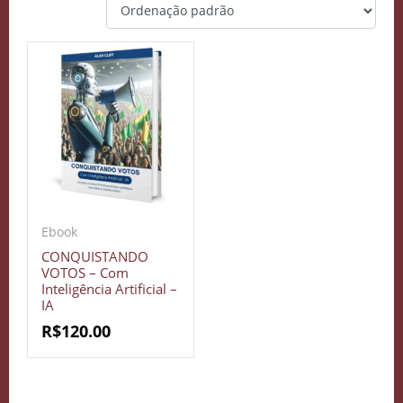
Ebook
CONQUISTANDO
VOTOS – Com
Inteligência Artificial –
IA
R$
120.00