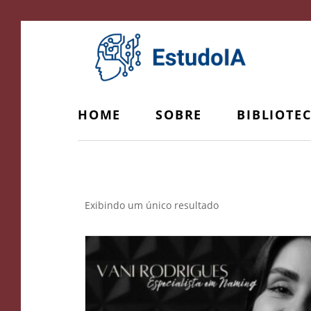
HOME
SOBRE
BIBLIOTE
Método Exclusivo
Exibindo um único resultado