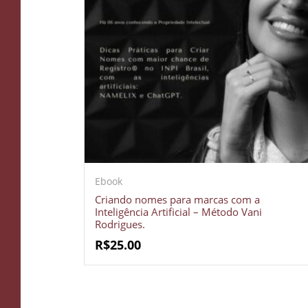
Ebook
Criando nomes para marcas com a
Inteligência Artificial – Método Vani
Rodrigues.
R$
25.00