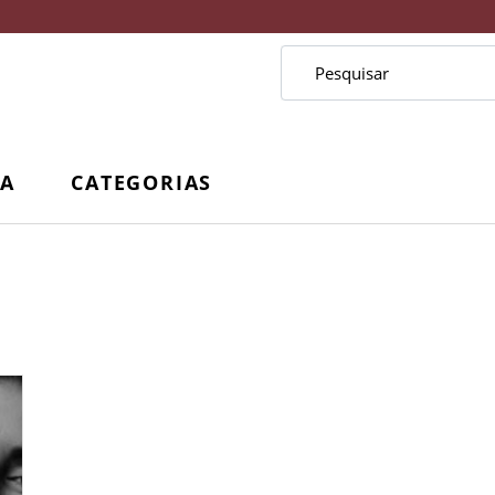
CA
CATEGORIAS