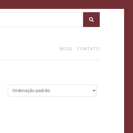
BLOG
CONTATO