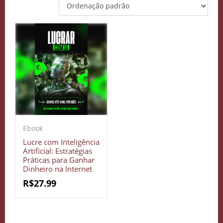
Ebook
Lucre com Inteligência
Artificial: Estratégias
Práticas para Ganhar
Dinheiro na Internet
R$
27.99