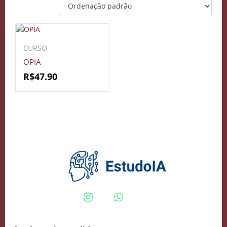
CURSO
OPIA
R$
47.90