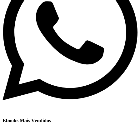
Ebooks Mais Vendidos