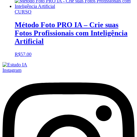
CURSO
Método Foto PRO IA – Crie suas
Fotos Profissionais com Inteligência
Artificial
R$
57.00
Instagram