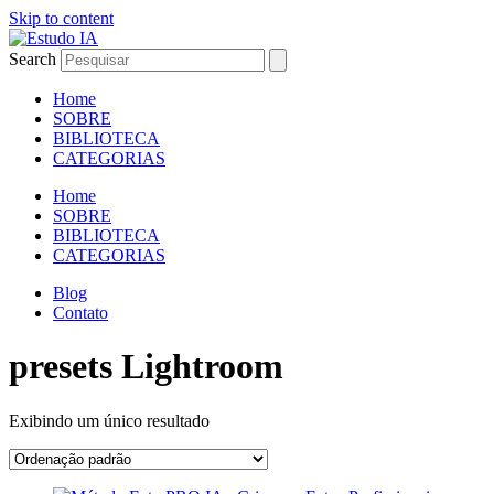
Skip to content
Search
Home
SOBRE
BIBLIOTECA
CATEGORIAS
Home
SOBRE
BIBLIOTECA
CATEGORIAS
Blog
Contato
presets Lightroom
Exibindo um único resultado