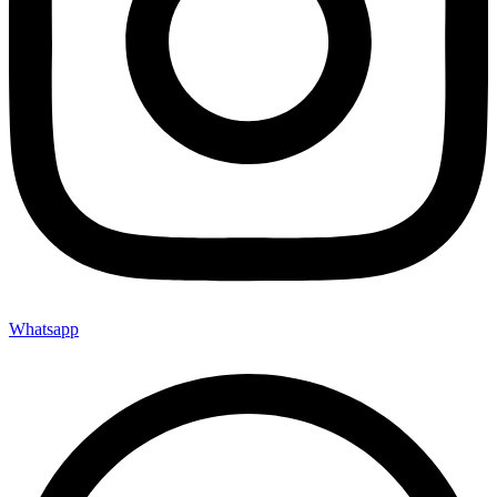
Whatsapp