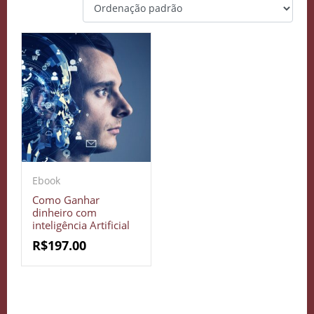
Ebook
Como Ganhar
dinheiro com
inteligência Artificial
R$
197.00