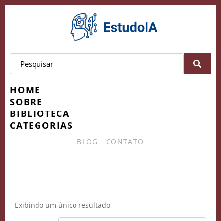
HOME
SOBRE
BIBLIOTECA
CATEGORIAS
BLOG
CONTATO
profissional requisitado
Exibindo um único resultado