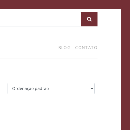
BLOG
CONTATO