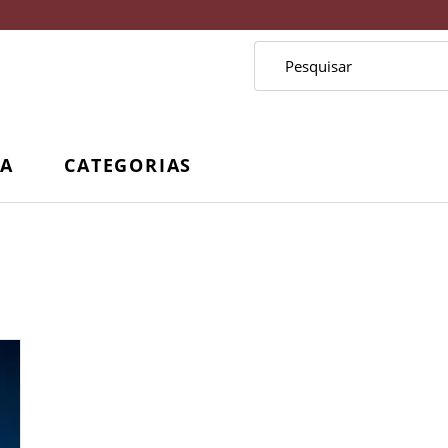
CA
CATEGORIAS