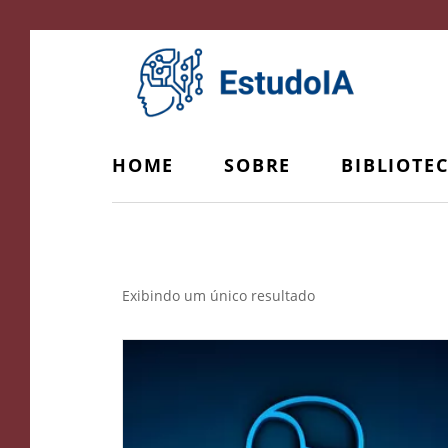
HOME
SOBRE
BIBLIOTE
Prompts de IA
Exibindo um único resultado