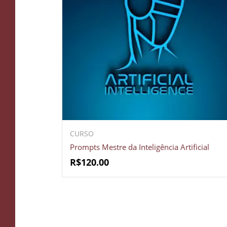
CURSO
Prompts Mestre da Inteligência Artificial
R$
120.00