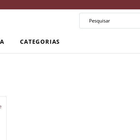
CA
CATEGORIAS