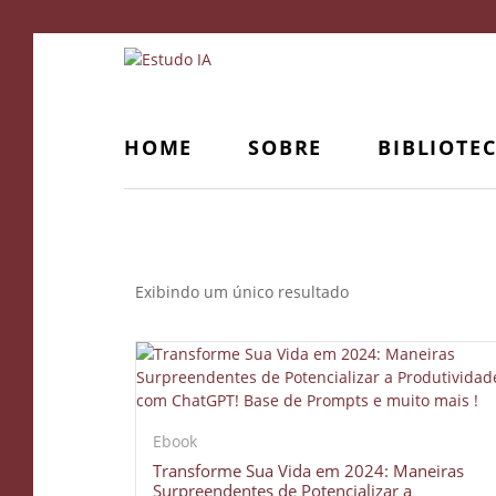
HOME
SOBRE
BIBLIOTE
Prospecção
Exibindo um único resultado
Ebook
Transforme Sua Vida em 2024: Maneiras
Surpreendentes de Potencializar a