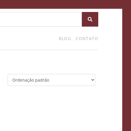
BLOG
CONTATO