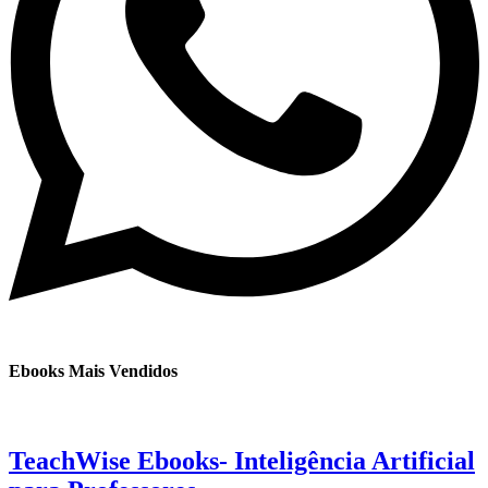
Ebooks Mais Vendidos
TeachWise Ebooks- Inteligência Artificial