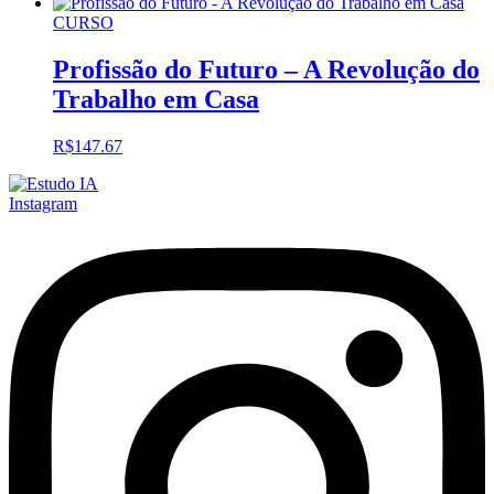
CURSO
Profissão do Futuro – A Revolução do
Trabalho em Casa
R$
147.67
Instagram