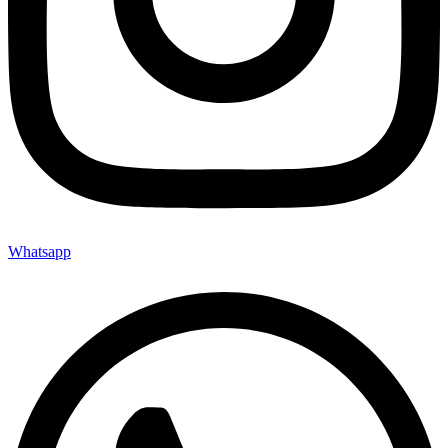
Whatsapp