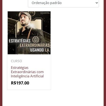
CURSO
Estratégias
Extraordinárias com
Inteligência Artificial
R$
197.00