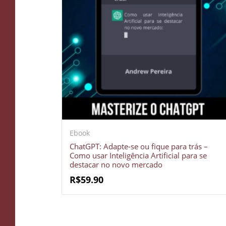
Ebook
ChatGPT: Adapte-se ou fique para trás –
Como usar Inteligência Artificial para se
destacar no novo mercado
R$
59.90