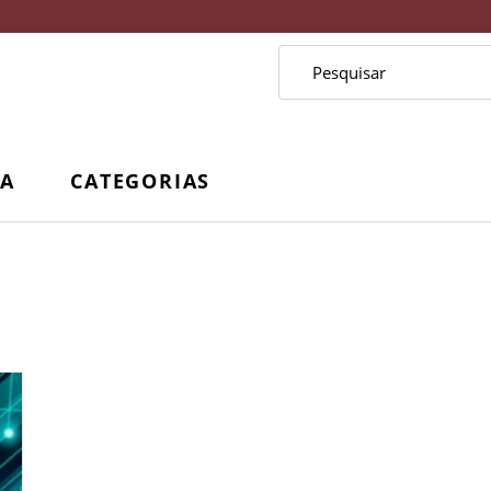
CA
CATEGORIAS