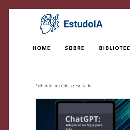
HOME
SOBRE
BIBLIOTE
técnicas avançadas ChatGPT
Exibindo um único resultado