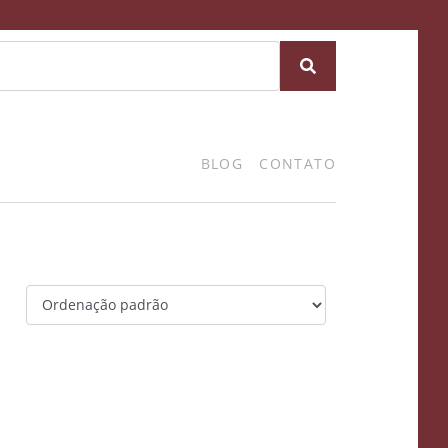
BLOG
CONTATO