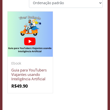
Ebook
Guia para YouTubers
Viajantes usando
Inteligência Artificial
R$
49.90