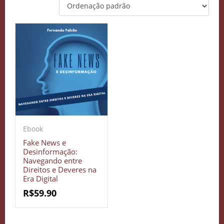
Ebook
Fake News e
Desinformação:
Navegando entre
Direitos e Deveres na
Era Digital
R$
59.90