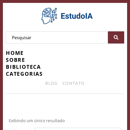
HOME
SOBRE
BIBLIOTECA
CATEGORIAS
BLOG
CONTATO
tecnologia e sociedade
Exibindo um único resultado