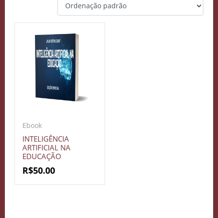
Ebook
INTELIGÊNCIA
ARTIFICIAL NA
EDUCAÇÃO
R$
50.00