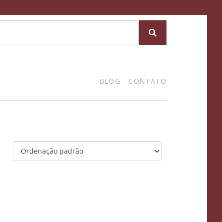
BLOG
CONTATO